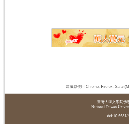
建議您使用 Chrome, Firefox, 
臺灣大學
文學院佛
National Taiwan Universi
doi:10.6681