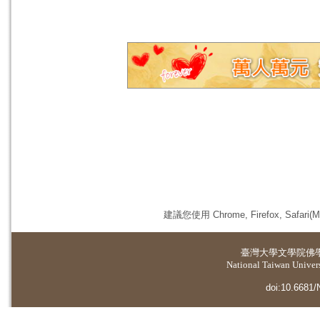
建議您使用 Chrome, Firefox, 
臺灣大學
文學院佛
National Taiwan Universi
doi:10.6681