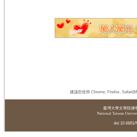
建議您使用 Chrome, Firefox, 
臺灣大學
文學院佛
National Taiwan Universi
doi:10.6681