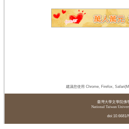
建議您使用 Chrome, Firefox, 
臺灣大學
文學院佛
National Taiwan Universi
doi:10.6681