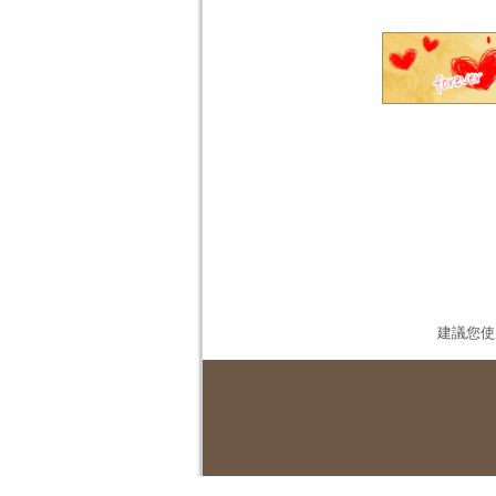
建議您使用