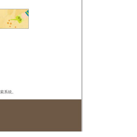
本檢索系統。