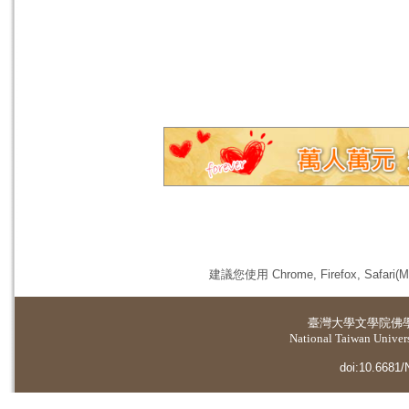
建議您使用 Chrome, Firefox, 
臺灣大學
文學院佛
National Taiwan Universi
doi:10.6681