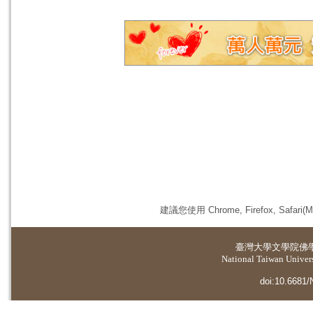
建議您使用 Chrome, Firefox, 
臺灣大學
文學院佛
National Taiwan Universi
doi:10.6681