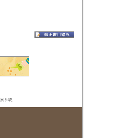
本檢索系統。