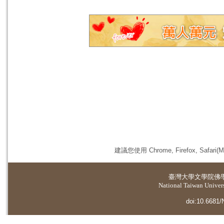
建議您使用 Chrome, Firefox, 
臺灣大學
文學院佛
National Taiwan Universi
doi:10.6681