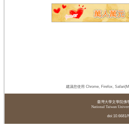
建議您使用 Chrome, Firefox, 
臺灣大學
文學院佛
National Taiwan Universi
doi:10.6681