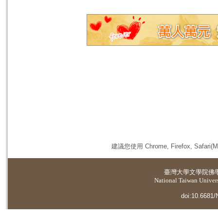
建議您使用 Chrome, Firefox, 
臺灣大學
文學院佛
National Taiwan Universi
doi:10.6681