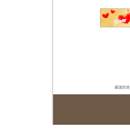
建議您使用