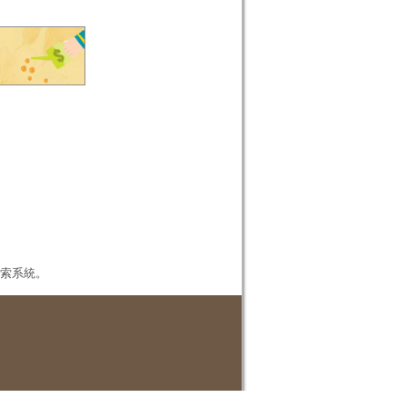
本檢索系統。