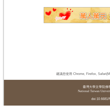
建議您使用 Chrome, Firefox, 
臺灣大學
文學院佛
National Taiwan Universi
doi:10.6681