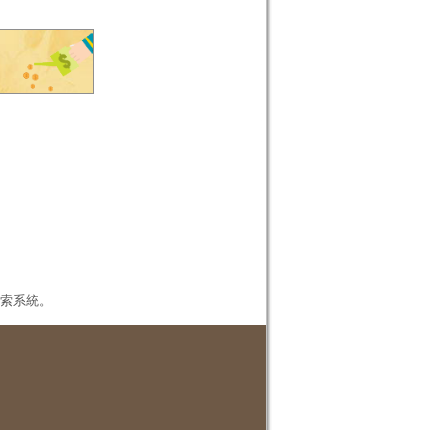
本檢索系統。