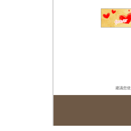
建議您使用