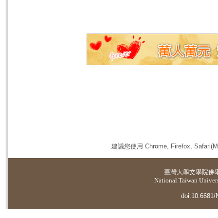
建議您使用 Chrome, Firefox, 
臺灣大學
文學院佛
National Taiwan Universi
doi:10.6681