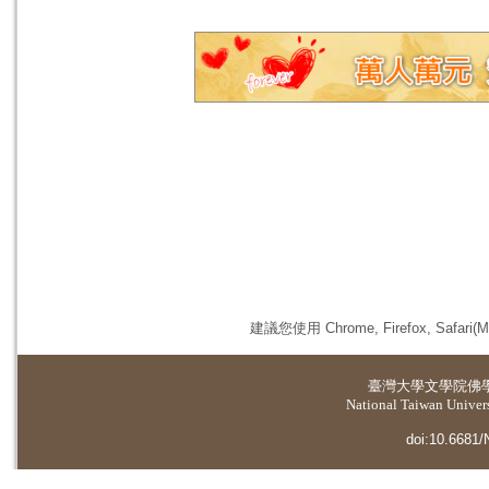
建議您使用 Chrome, Firefox, 
臺灣大學
文學院佛
National Taiwan Universi
doi:10.6681