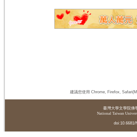
建議您使用 Chrome, Firefox, 
臺灣大學
文學院佛
National Taiwan Universi
doi:10.6681