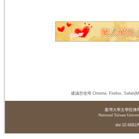
建議您使用 Chrome, Firefox, 
臺灣大學
文學院佛
National Taiwan Universi
doi:10.6681