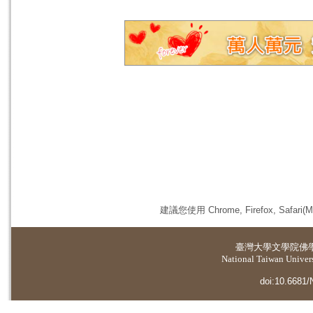
建議您使用 Chrome, Firefox, 
臺灣大學
文學院佛
National Taiwan Universi
doi:10.6681