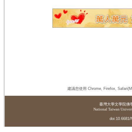
建議您使用 Chrome, Firefox, 
臺灣大學
文學院佛
National Taiwan Universi
doi:10.6681