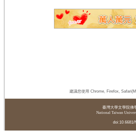
建議您使用 Chrome, Firefox, 
臺灣大學
文學院佛
National Taiwan Universi
doi:10.6681