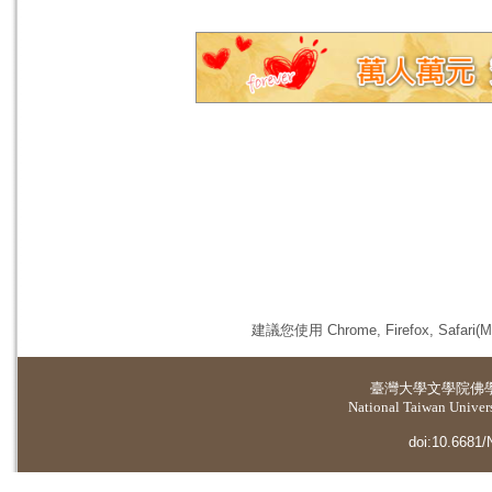
建議您使用 Chrome, Firefox, 
臺灣大學
文學院佛
National Taiwan Universi
doi:10.6681