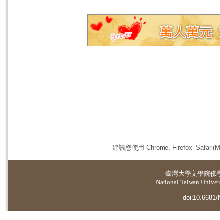
建議您使用 Chrome, Firefox, 
臺灣大學
文學院佛
National Taiwan Universi
doi:10.6681