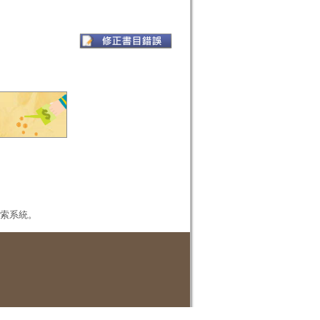
本檢索系統。