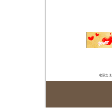
建議您使用