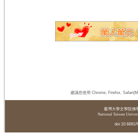
建議您使用 Chrome, Firefox, 
臺灣大學
文學院佛
National Taiwan Universi
doi:10.6681