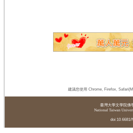
建議您使用 Chrome, Firefox, 
臺灣大學
文學院佛
National Taiwan Universi
doi:10.6681