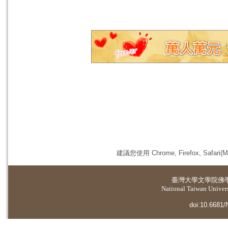
建議您使用 Chrome, Firefox, 
臺灣大學
文學院佛
National Taiwan Universi
doi:10.6681