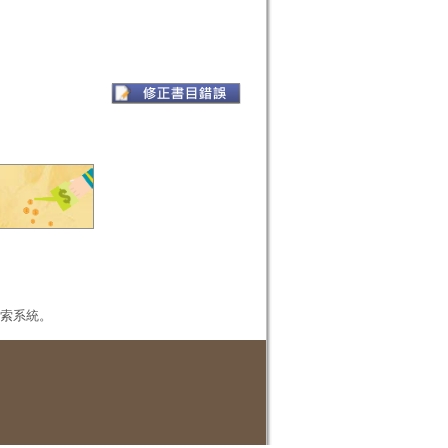
本檢索系統。