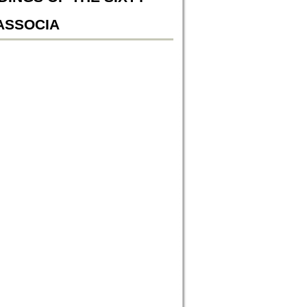
ASSOCIA