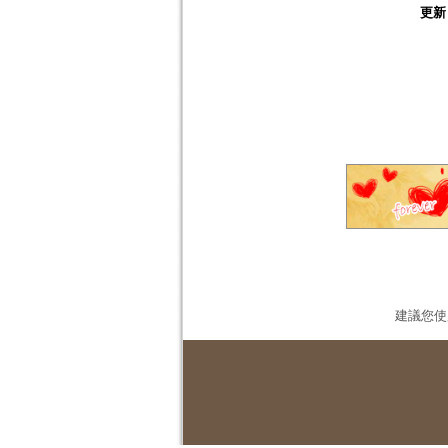
更新
建議您使用