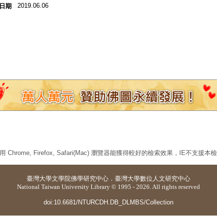
2019.06.06
日期
 Chrome, Firefox, Safari(Mac) 瀏覽器能獲得較好的檢索效果，IE不支援
臺灣大學
文學院佛學研究中心
．
臺灣大學數位人文研究中心
National Taiwan University Library © 1995 - 2026. All rights reserved
doi:10.6681/NTURCDH.DB_DLMBS/Collection