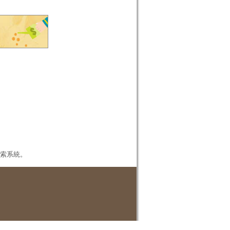
本檢索系統。