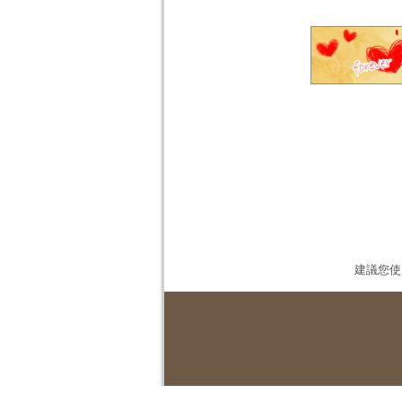
建議您使用