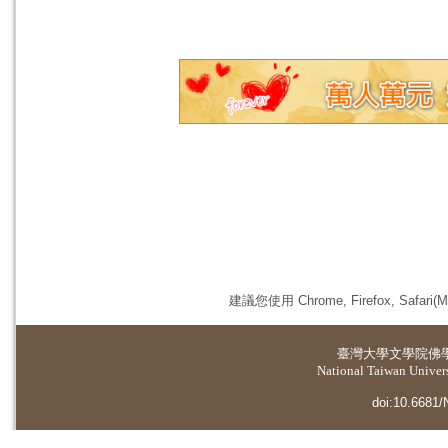
建議您使用 Chrome, Firefox, 
臺灣大學
文學院佛
National Taiwan Universi
doi:10.6681