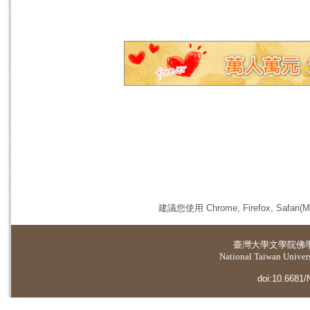
建議您使用 Chrome, Firefox, 
臺灣大學
文學院佛
National Taiwan Universi
doi:10.6681