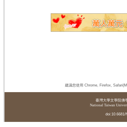
建議您使用 Chrome, Firefox, 
臺灣大學
文學院佛
National Taiwan Universi
doi:10.6681