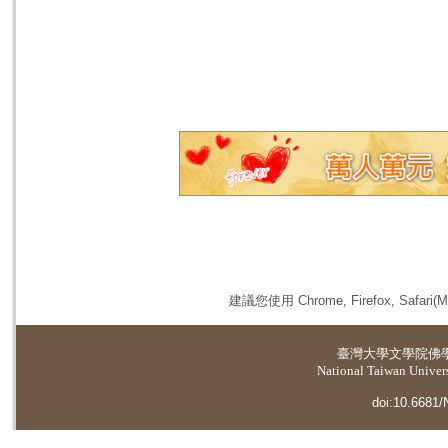
建議您使用 Chrome, Firefox, 
臺灣大學
文學院佛
National Taiwan Universi
doi:10.6681