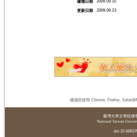
2009.09.15
建檔日期
2009.09.23
更新日期
建議您使用 Chrome, Firefox, 
臺灣大學
文學院佛
National Taiwan Universi
doi:10.6681