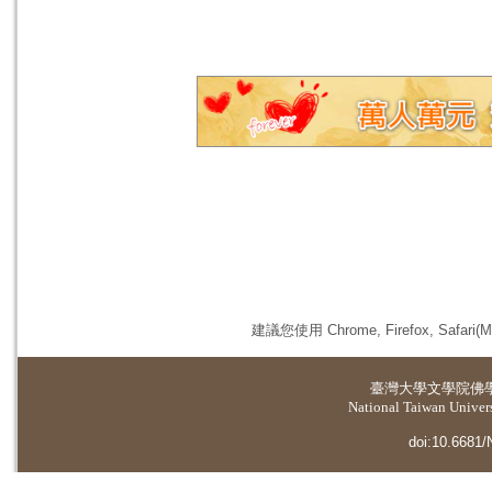
建議您使用 Chrome, Firefox, 
臺灣大學
文學院佛
National Taiwan Universi
doi:10.6681