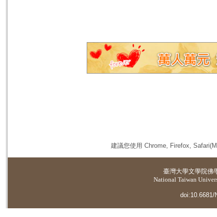
建議您使用 Chrome, Firefox, 
臺灣大學
文學院佛
National Taiwan Universi
doi:10.6681