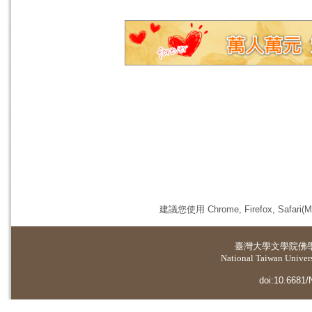
建議您使用 Chrome, Firefox, 
臺灣大學
文學院佛
National Taiwan Universi
doi:10.6681