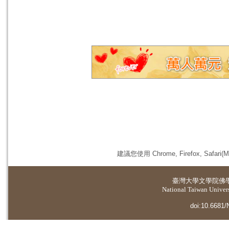
建議您使用 Chrome, Firefox, 
臺灣大學
文學院佛
National Taiwan Universi
doi:10.6681