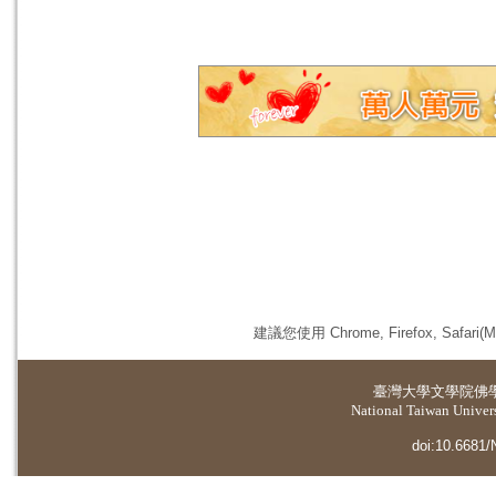
建議您使用 Chrome, Firefox, 
臺灣大學
文學院佛
National Taiwan Universi
doi:10.6681