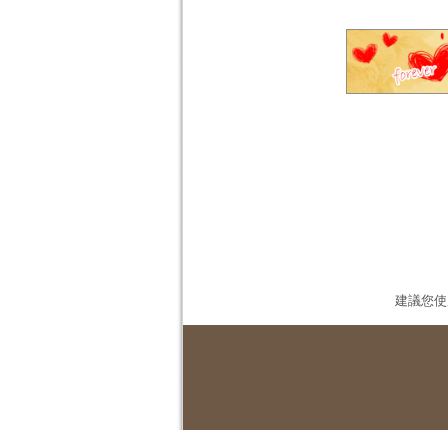
建議您使用