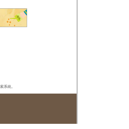
本檢索系統。