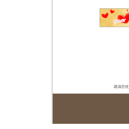
建議您使用