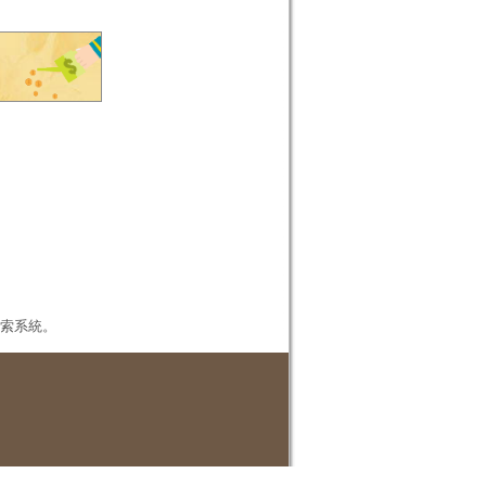
本檢索系統。