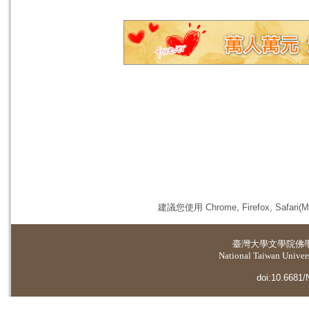
建議您使用 Chrome, Firefox, 
臺灣大學
文學院佛
National Taiwan Universi
doi:10.6681