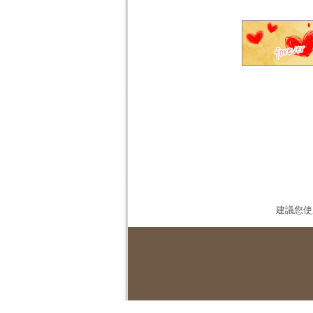
建議您使用