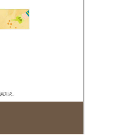
本檢索系統。