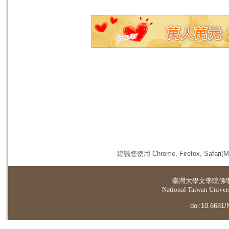
建議您使用 Chrome, Firefox, 
臺灣大學
文學院佛
National Taiwan Universi
doi:10.6681