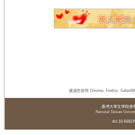
建議您使用 Chrome, Firefox, 
臺灣大學
文學院佛
National Taiwan Universi
doi:10.6681