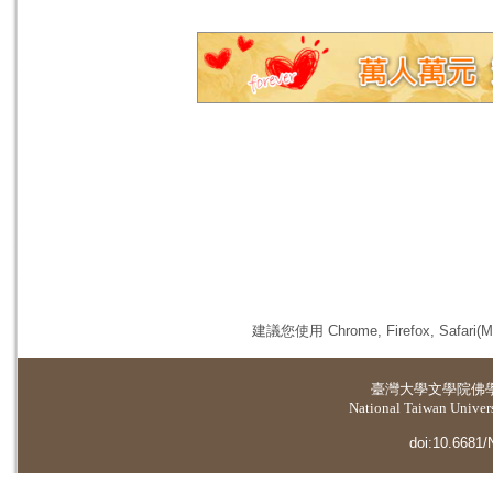
建議您使用 Chrome, Firefox, 
臺灣大學
文學院佛
National Taiwan Universi
doi:10.6681