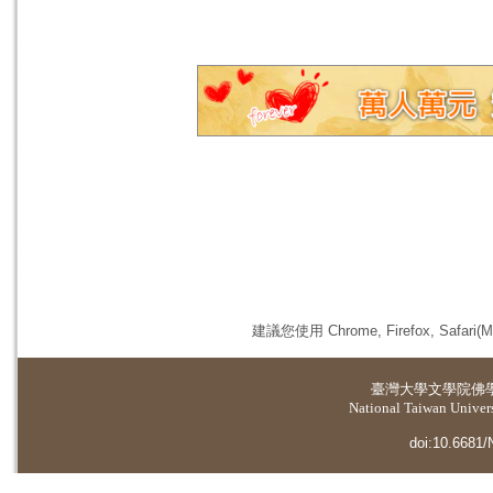
建議您使用 Chrome, Firefox, 
臺灣大學
文學院佛
National Taiwan Universi
doi:10.6681