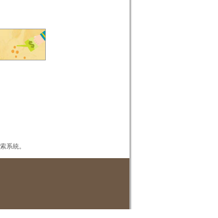
本檢索系統。