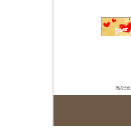
建議您使用