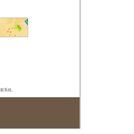
本檢索系統。