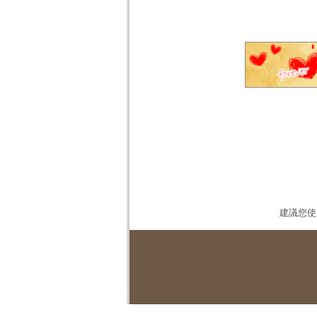
建議您使用