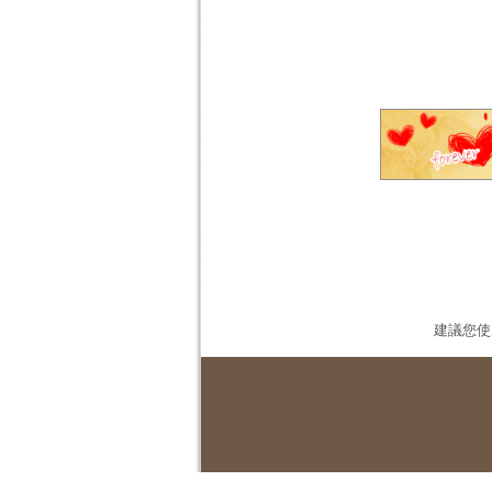
建議您使用