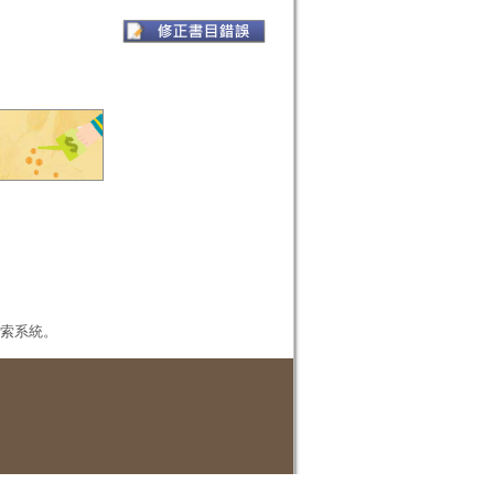
本檢索系統。